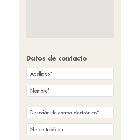
Datos de contacto