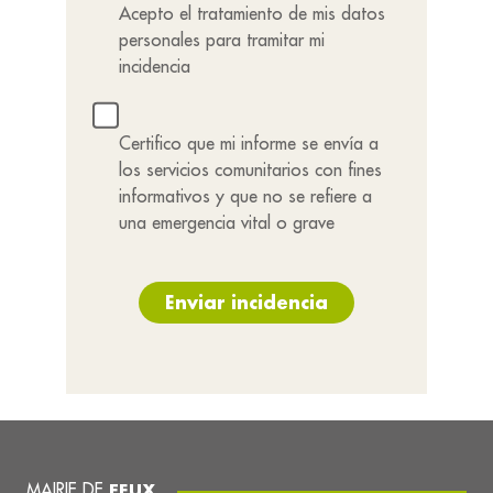
Acepto el tratamiento de mis datos
personales para tramitar mi
incidencia
Certifico que mi informe se envía a
los servicios comunitarios con fines
informativos y que no se refiere a
una emergencia vital o grave
Enviar incidencia
MAIRIE DE
FEUX