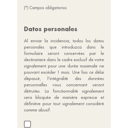
(*) Campos obligatorios
Datos personales
Al enviar la incidencia, todos los datos
personales que introduzca dans le
formulaire seront conservées par le
destinataire dans le cadre exclusif de votre
signalement pour une durée maximale ne
pouvant excéder 1 mois. Une fois ce délai
dépassé, l'intégralité des données
personnelles vous concernant seront
détruites. La fonctionnalité signalement
sera bloquée de manière expresse et
définitive pour tout signalement considéré
comme abusif.