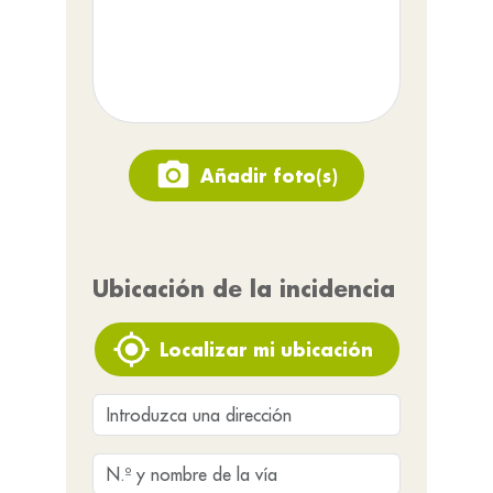
Añadir foto(s)
Ubicación de la incidencia
Localizar mi ubicación