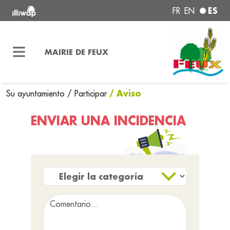
ES
FR
EN
MAIRIE DE FEUX
/ Aviso
Su ayuntamiento
/
Participar
ENVIAR UNA INCIDENCIA