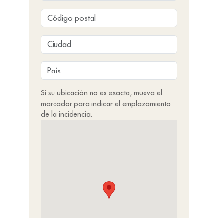
Si su ubicación no es exacta, mueva el
marcador para indicar el emplazamiento
de la incidencia.