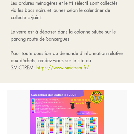
Les ordures ménagères et le tri sélectif sont collectés
via les bacs noirs et jaunes selon le calendrier de
collecte ci-joint:
Le verre est à déposer dans la colonne située sur le
parking route de Sancergues.
Pour toute question ou demande d'information relative
aux déchets, rendez-vous sur le site du
SMICTREM:
https://www.smictrem.fr/