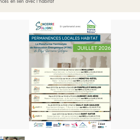
ces en lien avec l'habitat