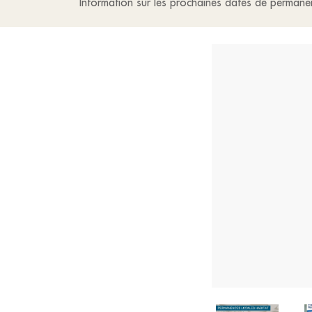
Information sur les prochaines dates de permanen