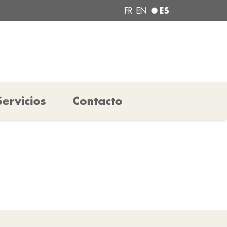
ES
FR
EN
Servicios
Contacto