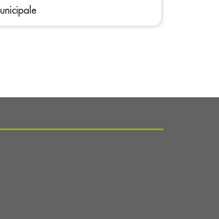
unicipale