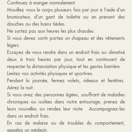
Continuez à manger normalement.
Mouillez vous le corps plusieurs fois par jour à l’aide d’un
brumisateur, d’un gant de toilette ou en prenant des
douches ou des bains tièdes.
Ne sortez pas aux heures les plus chaudes.
Si vous devez sortir portez un chapeau et des vêtements
légers.
Essayez de vous rendre dans un endroit frais ou climatisé
deux à trois heures par jour, tout en continuant de
respecter la distanciation physique et les gestes barrière.
Limitez vos activités physiques et sportives.
Pendant la journée, fermez volets, rideaux et fenêtres.
Aérez la nuit.
Si vous avez des personnes âgées, souffrant de maladies
chroniques ou isolées dans votre entourage, prenez de
leurs nouvelles ou rendez leur visite. Accompagnez-les
dans un endroit frais.
En cas de malaise ou de troubles du comportement,
appelez un médecin.