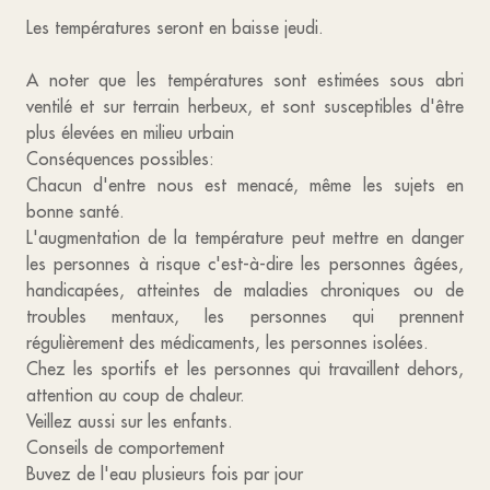
Les températures seront en baisse jeudi.
A noter que les températures sont estimées sous abri
ventilé et sur terrain herbeux, et sont susceptibles d'être
plus élevées en milieu urbain
Conséquences possibles:
Chacun d'entre nous est menacé, même les sujets en
bonne santé.
L'augmentation de la température peut mettre en danger
les personnes à risque c'est-à-dire les personnes âgées,
handicapées, atteintes de maladies chroniques ou de
troubles mentaux, les personnes qui prennent
régulièrement des médicaments, les personnes isolées.
Chez les sportifs et les personnes qui travaillent dehors,
attention au coup de chaleur.
Veillez aussi sur les enfants.
Conseils de comportement
Buvez de l'eau plusieurs fois par jour