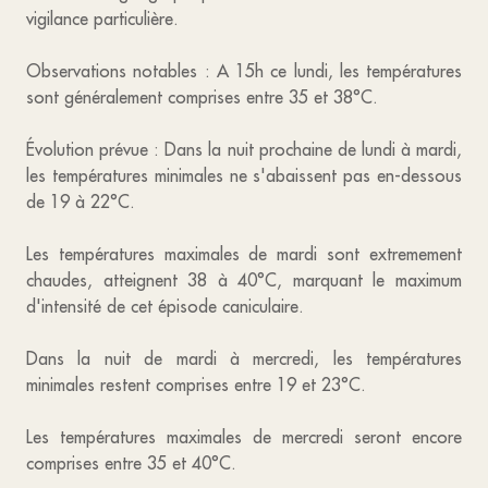
vigilance particulière.
Observations notables : A 15h ce lundi, les températures
sont généralement comprises entre 35 et 38°C.
Évolution prévue : Dans la nuit prochaine de lundi à mardi,
les températures minimales ne s'abaissent pas en-dessous
de 19 à 22°C.
Les températures maximales de mardi sont extremement
chaudes, atteignent 38 à 40°C, marquant le maximum
d'intensité de cet épisode caniculaire.
Dans la nuit de mardi à mercredi, les températures
minimales restent comprises entre 19 et 23°C.
Les températures maximales de mercredi seront encore
comprises entre 35 et 40°C.