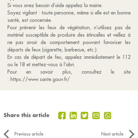
Si vous avez besoin d’aide appelez la mairie.
Soyez vigilant : toute personne, même si elle est en bonne
santé, est concernée.
Pour prévenir les feux de végétation, n’utilisez pas de
matériel susceptible de produire des étincelles et veillez à
ne pas avoir de comportement pouvant favoriser les
départs de feux (cigarette, barbecue, etc.).
En cas de départ de feu, appelez immédiatement le 112
ou le 18 et mettez-vous à l’abri.
Pour en savoir plus, consultez le site
: https://www.sante.gouv.fr/
Share this article
Previous article
Next article